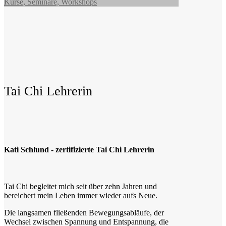
Kurse, Seminare, Workshops
Tai Chi Lehrerin
Kati Schlund - zertifizierte Tai Chi Lehrerin
Tai Chi begleitet mich seit über zehn Jahren und
bereichert mein Leben immer wieder aufs Neue.
Die langsamen fließenden Bewegungsabläufe, der
Wechsel zwischen Spannung und Entspannung, die