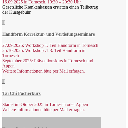
16.09.2025 in Tornesch, 19:30 – 20:30 Uhr
Gesetzliche Krankenkassen erstatten einen Teilbetrag
der Kursgebühr.

Handform Korrektur- und Vertiefungsseminare
27.09.2025: Workshop 1. Teil Handform in Tornesch
25.10.2025: Workshop .1-3. Teil Handform in
Tornesch
September 2025: Präventionskurs in Tornesch und
Appen
Weitere Informationen bitte per Mail erfragen.

Tai Chi Fächerkurs
Startet im Otober 2025 in Tornesch oder Appen
Weitere Informationen bitte per Mail erfragen.